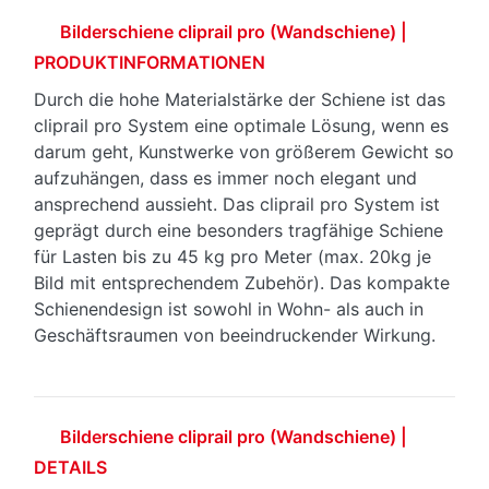
Bilderschiene cliprail pro (Wandschiene) |
PRODUKTINFORMATIONEN
Durch die hohe Materialstärke der Schiene ist das
cliprail pro System eine optimale Lösung, wenn es
darum geht, Kunstwerke von größerem Gewicht so
aufzuhängen, dass es immer noch elegant und
ansprechend aussieht. Das cliprail pro System ist
geprägt durch eine besonders tragfähige Schiene
für Lasten bis zu 45 kg pro Meter (max. 20kg je
Bild mit entsprechendem Zubehör). Das kompakte
Schienendesign ist sowohl in Wohn- als auch in
Geschäftsraumen von beeindruckender Wirkung.
Bilderschiene cliprail pro (Wandschiene) |
DETAILS