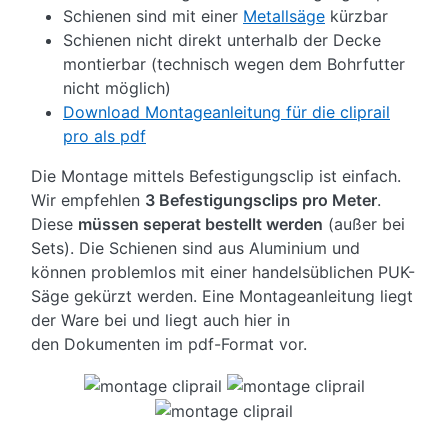
Schienen sind mit einer
Metallsäge
kürzbar
Schienen nicht direkt unterhalb der Decke
montierbar (technisch wegen dem Bohrfutter
nicht möglich)
Download Montageanleitung für die cliprail
pro als pdf
Die Montage mittels Befestigungsclip ist einfach.
Wir empfehlen
3 Befestigungsclips pro Meter
.
Diese
müssen seperat bestellt werden
(außer bei
Sets). Die Schienen sind aus Aluminium und
können problemlos mit einer handelsüblichen PUK-
Säge gekürzt werden. Eine Montageanleitung liegt
der Ware bei und liegt auch hier in
den Dokumenten im pdf-Format vor.