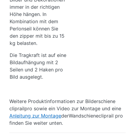
immer in der richtigen
Höhe hängen. In
Kombination mit dem
Perlonseil können Sie
den zipper mit bis zu 15
kg belasten.
Die Tragkraft ist auf eine
Bildaufhängung mit 2
Seilen und 2 Haken pro
Bild ausgelegt.
Weitere Produktinformatioen zur Bilderschiene
cliprailpro sowie ein Video zur Montage und eine
Anleitung zur Montage
derWandschienecliprail pro
finden Sie weiter unten.