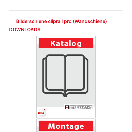
Bilderschiene cliprail pro (Wandschiene) |
DOWNLOADS