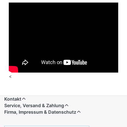
<
Kontakt
Service, Versand & Zahlung
Firma, Impressum & Datenschutz