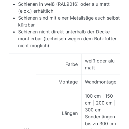
Schienen in weiß (RAL9016) oder alu matt
(elox.) erhältlich
Schienen sind mit einer Metallsäge auch selbst
kürzbar
Schienen nicht direkt unterhalb der Decke
montierbar (technisch wegen dem Bohrfutter
nicht möglich)
weiß oder alu
Farbe
matt
Montage
Wandmontage
100 cm | 150
cm | 200 cm |
300 cm
Längen
Sonderlängen
bis zu 300 cm