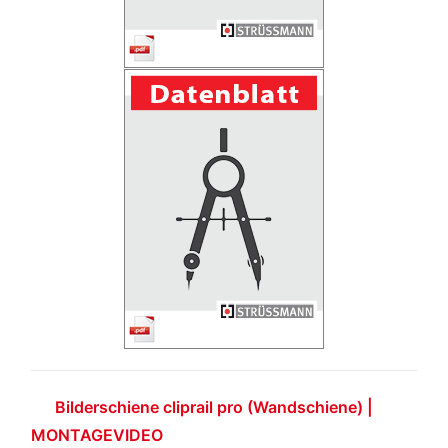
Bilderschiene cliprail pro (Wandschiene) |
MONTAGEVIDEO