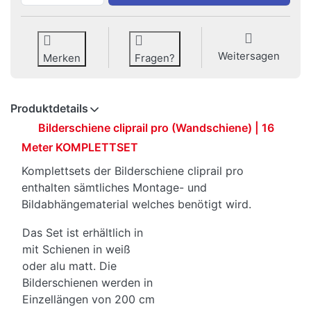
Weitersagen
Merken
Fragen?
Produktdetails
Bilderschiene cliprail pro (Wandschiene) | 16
Meter KOMPLETTSET
Komplettsets der Bilderschiene cliprail pro
enthalten sämtliches Montage- und
Bildabhängematerial welches benötigt wird.
Das Set ist erhältlich in
mit Schienen in weiß
oder alu matt. Die
Bilderschienen werden in
Einzellängen von 200 cm