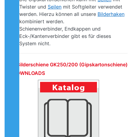
Twister und
Seilen
mit Softgleiter verwendet
werden. Hierzu können all unsere
Bilderhaken
kombiniert werden.
Schienenverbinder, Endkappen und
Eck-/Kantenverbinder gibt es für dieses
System nicht.
Bilderschiene GK250/200 (Gipskartonschiene)
| DOWNLOADS