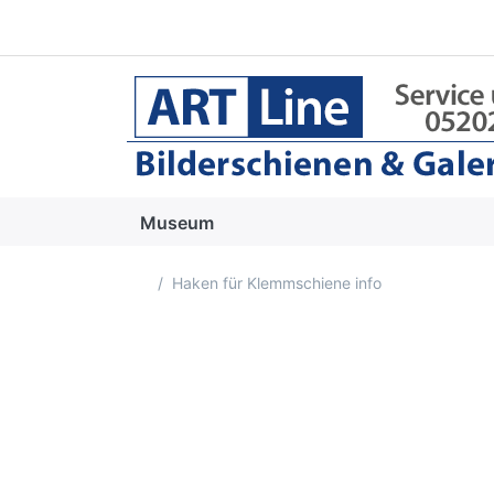
Museum
Startseite
Haken für Klemmschiene info