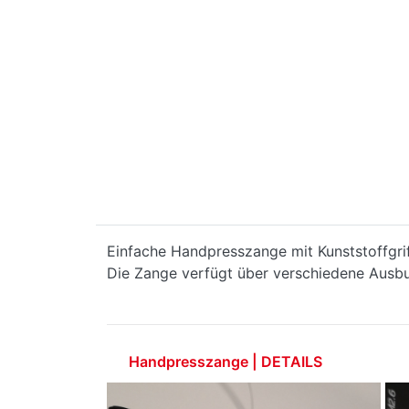
Einfache Handpresszange mit Kunststoffgrif
Die Zange verfügt über verschiedene Ausb
Handpresszange | DETAILS