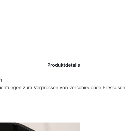
Produktdetails
f.
uchtungen zum Verpressen von verschiedenen Pressösen.