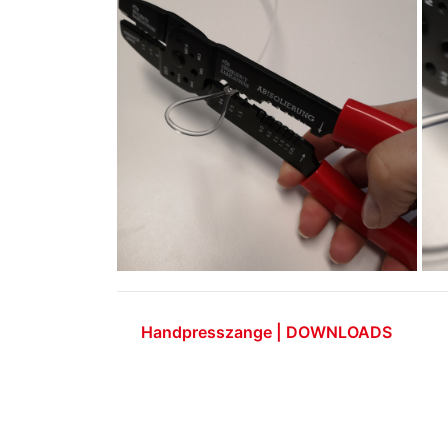
Handpresszange | DOWNLOADS