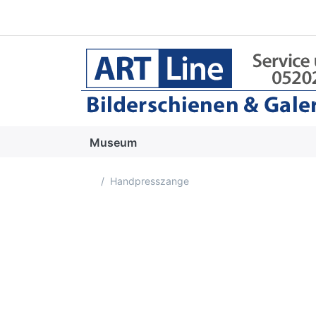
Museum
Startseite
Handpresszange