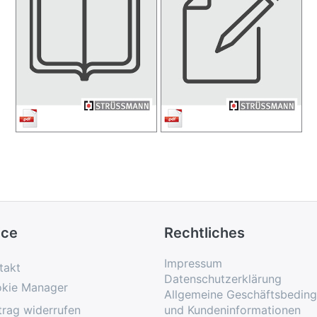
ice
Rechtliches
Impressum
takt
Datenschutzerklärung
kie Manager
Allgemeine Geschäftsbedin
trag widerrufen
und Kundeninformationen