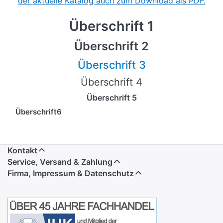
der aktuelle Katalog auch zum Download als PDF.
Überschrift 1
Überschrift 2
Überschrift 3
Überschrift 4
Überschrift 5
Überschrift6
Kontakt
Service, Versand & Zahlung
Firma, Impressum & Datenschutz