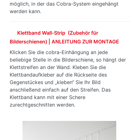
möglich, in der das Cobra-System eingehängt
werden kann.
Klettband Wall-Strip (Zubehör für
Bilderschienen) | ANLEITUNG ZUR MONTAGE
Klicken Sie die cobra-Einhängung an jede
beliebige Stelle in die Bilderschiene, so hängt der
Klettstreifen an der Wand. Kleben Sie die
Klettbandaufkleber auf die Rückseite des
Gegenstückes und „kleben“ Sie Ihr Bild
anschließend einfach auf den Streifen. Das
Klettband kann mit einer Schere
zurechtgeschnitten werden.