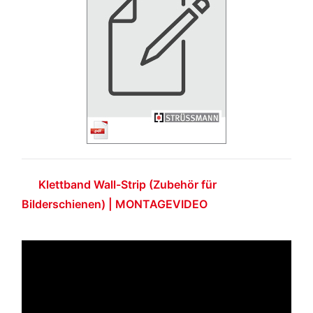
Klettband Wall-Strip (Zubehör für
Bilderschienen) | MONTAGEVIDEO