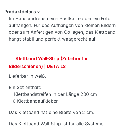
Produktdetails
Im Handumdrehen eine Postkarte oder ein Foto
aufhängen. Für das Aufhängen von kleinen Bildern
oder zum Anfertigen von Collagen, das Klettband
hängt stabil und perfekt waagerecht auf.
Klettband Wall-Strip (Zubehör für
Bilderschienen) | DETAILS
Lieferbar in weiß.
Ein Set enthält:
-1 Klettbandstreifen in der Länge 200 cm
-10 Klettbandaufkleber
Das Klettband hat eine Breite von 2 cm.
Das Klettband Wall Strip ist für alle Systeme