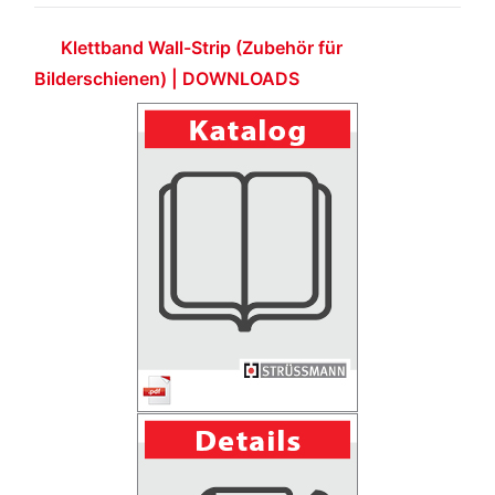
Klettband Wall-Strip (Zubehör für
Bilderschienen) | DOWNLOADS