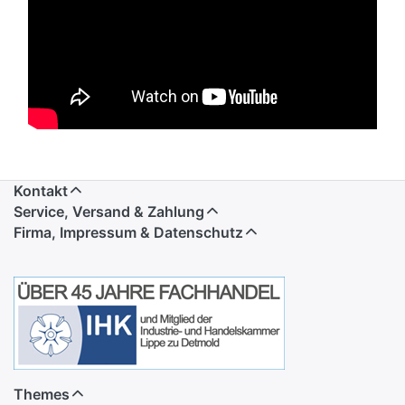
Kontakt
Service, Versand & Zahlung
Firma, Impressum & Datenschutz
Themes