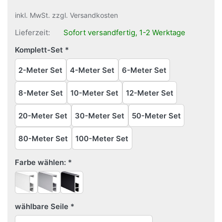
inkl. MwSt. zzgl. Versandkosten
Lieferzeit:
Sofort versandfertig, 1-2 Werktage
Komplett-Set
2-Meter Set
4-Meter Set
6-Meter Set
8-Meter Set
10-Meter Set
12-Meter Set
20-Meter Set
30-Meter Set
50-Meter Set
80-Meter Set
100-Meter Set
Farbe wählen:
wählbare Seile