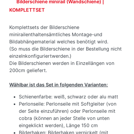
Bilderschiene minirail (Wandschiene) |
KOMPLETTSET
Komplettsets der Bilderschiene
minirailenthaltensämtliches Montage-und
Bildabhängematerial welches benötigt wird.
(So muss die Bilderschiene in der Bestellung nicht
einzelnkonfiguriertwerden.)
Die Bilderschienen werden in Einzellängen von
200cm geliefert.
Wählbar ist das Set in folgenden Varianten:
Schienenfarbe: weiß, schwarz oder alu matt
Perlonseile: Perlonseile mit Softgleiter (von
der Seite einzuführen) oder Perlonseile mit
cobra (können an jeder Stelle von unten
eingeklickt werden), Länge 150 cm
Bilderhaken: Bilderhaken vernickelt (mit