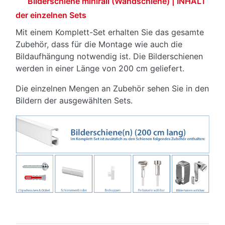
Bilderschiene minirail (Wandschiene) | INHALT
der einzelnen Sets
Mit einem Komplett-Set erhalten Sie das gesamte
Zubehör, dass für die Montage wie auch die
Bildaufhängung notwendig ist. Die Bilderschienen
werden in einer Länge von 200 cm geliefert.
Die einzelnen Mengen an Zubehör sehen Sie in den
Bildern der ausgewählten Sets.