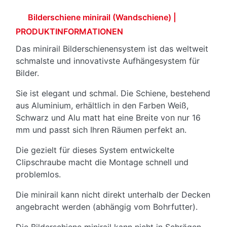
Bilderschiene minirail (Wandschiene) |
PRODUKTINFORMATIONEN
Das minirail Bilderschienensystem ist das weltweit
schmalste und innovativste Aufhängesystem für
Bilder.
Sie ist elegant und schmal. Die Schiene, bestehend
aus Aluminium, erhältlich in den Farben Weiß,
Schwarz und Alu matt hat eine Breite von nur 16
mm und passt sich Ihren Räumen perfekt an.
Die gezielt für dieses System entwickelte
Clipschraube macht die Montage schnell und
problemlos.
Die minirail kann nicht direkt unterhalb der Decken
angebracht werden (abhängig vom Bohrfutter).
Die Bilderschiene minirail kann nicht in Schrägen