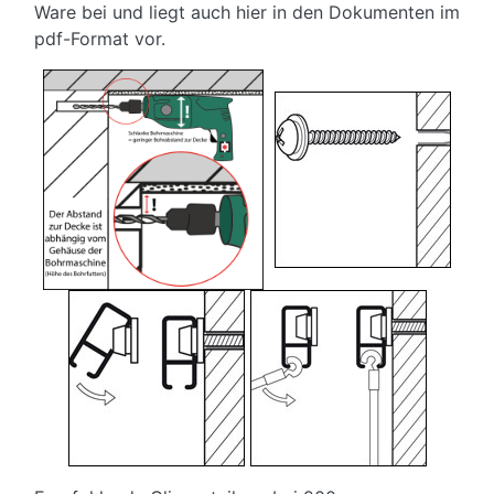
Ware bei und liegt auch hier in den Dokumenten im
pdf-Format vor.