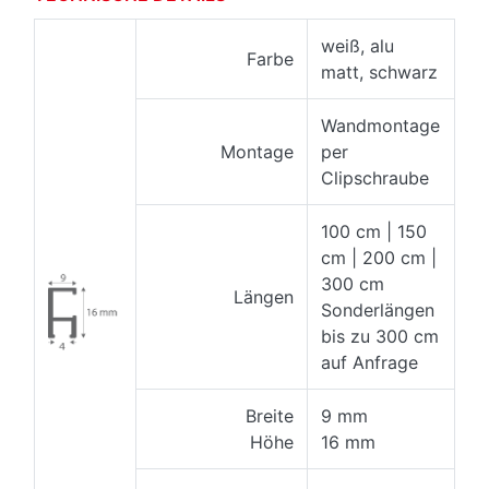
weiß, alu
Farbe
matt, schwarz
Wandmontage
Montage
per
Clipschraube
100 cm | 150
cm | 200 cm |
300 cm
Längen
Sonderlängen
bis zu 300 cm
auf Anfrage
Breite
9 mm
Höhe
16 mm