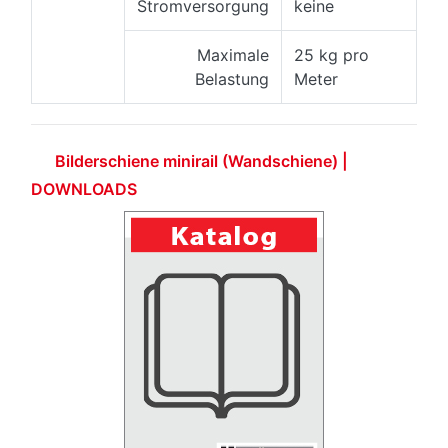
Stromversorgung
keine
Maximale
25 kg pro
Belastung
Meter
Bilderschiene minirail (Wandschiene) |
DOWNLOADS