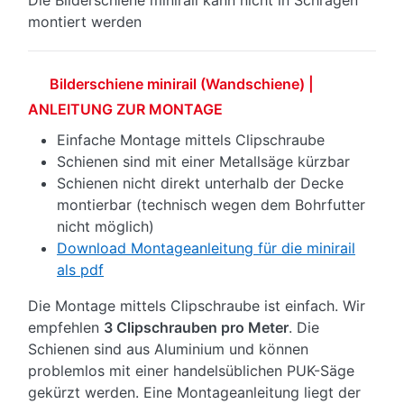
montiert werden
Bilderschiene minirail (Wandschiene) |
ANLEITUNG ZUR MONTAGE
Einfache Montage mittels Clipschraube
Schienen sind mit einer Metallsäge kürzbar
Schienen nicht direkt unterhalb der Decke
montierbar (technisch wegen dem Bohrfutter
nicht möglich)
Download Montageanleitung für die minirail
als pdf
Die Montage mittels Clipschraube ist einfach. Wir
empfehlen
3 Clipschrauben pro Meter
. Die
Schienen sind aus Aluminium und können
problemlos mit einer handelsüblichen PUK-Säge
gekürzt werden. Eine Montageanleitung liegt der