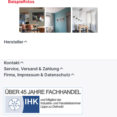
Beispielfotos
Hersteller
Kontakt
Service, Versand & Zahlung
Firma, Impressum & Datenschutz