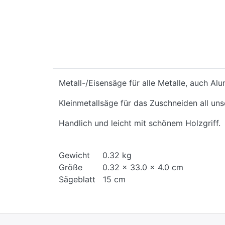
Metall-/Eisensäge für alle Metalle, auch Al
Kleinmetallsäge für das Zuschneiden all uns
Handlich und leicht mit schönem Holzgriff.
Gewicht 0.32 kg
Größe 0.32 x 33.0 x 4.0 cm
Sägeblatt 15 cm