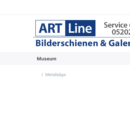
Museum
Startseite
Metallsäge