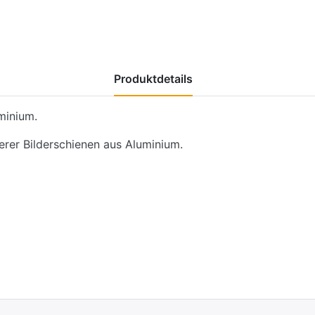
Produktdetails
uminium.
erer Bilderschienen aus Aluminium.