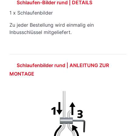
Schlaufen-Bilder rund | DETAILS
1 x Schlaufenbilder
Zu jeder Bestellung wird einmalig ein
Inbusschlüssel mitgeliefert.
Schlaufenbilder rund | ANLEITUNG ZUR
MONTAGE