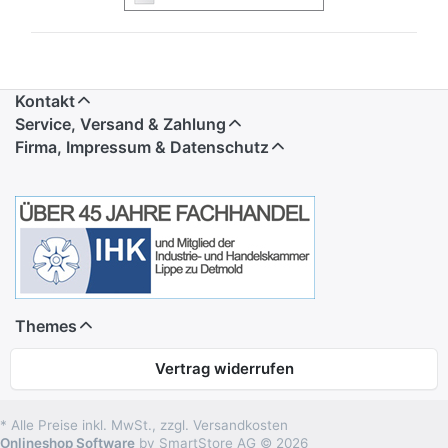
Kontakt
Service, Versand & Zahlung
Firma, Impressum & Datenschutz
Themes
Vertrag widerrufen
* Alle Preise inkl. MwSt., zzgl. Versandkosten
Onlineshop Software
by SmartStore AG © 2026