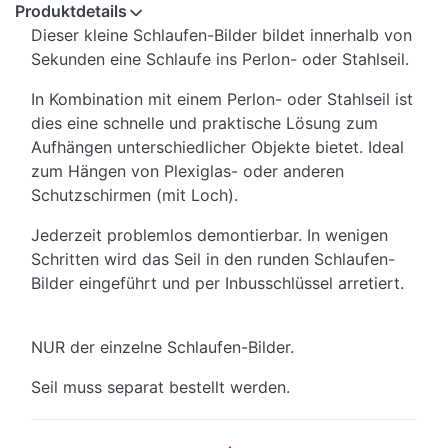
Produktdetails
Dieser kleine Schlaufen-Bilder bildet innerhalb von
Sekunden eine Schlaufe ins Perlon- oder Stahlseil.
In Kombination mit einem Perlon- oder Stahlseil ist
dies eine schnelle und praktische Lösung zum
Aufhängen unterschiedlicher Objekte bietet. Ideal
zum Hängen von Plexiglas- oder anderen
Schutzschirmen (mit Loch).
Jederzeit problemlos demontierbar. In wenigen
Schritten wird das Seil in den runden Schlaufen-
Bilder eingeführt und per Inbusschlüssel arretiert.
NUR der einzelne Schlaufen-Bilder.
Seil muss separat bestellt werden.