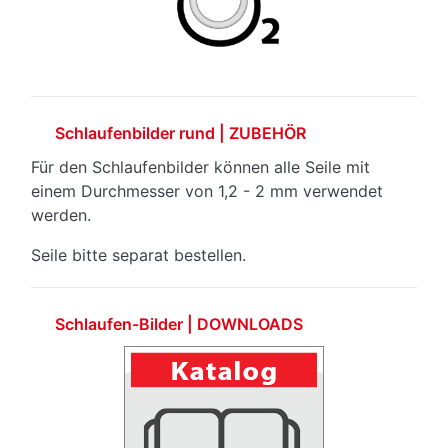
Schlaufenbilder rund | ZUBEHÖR
Für den Schlaufenbilder können alle Seile mit
einem Durchmesser von 1,2 - 2 mm verwendet
werden.
Seile bitte separat bestellen.
Schlaufen-Bilder | DOWNLOADS