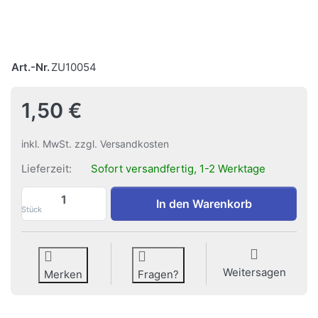
Art.-Nr.
ZU10054
1,50 €
inkl. MwSt. zzgl. Versandkosten
Lieferzeit:
Sofort versandfertig, 1-2 Werktage
Schlaufen-Bilder eckig zu 1,50 €, Menge 
In den Warenkorb
Stück
Weitersagen
Merken
Fragen?