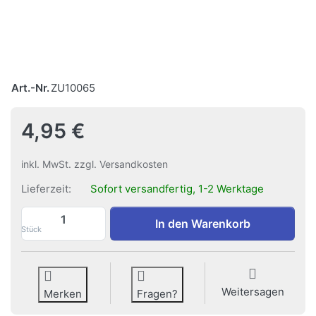
Art.-Nr.
ZU10065
4,95 €
inkl. MwSt. zzgl. Versandkosten
Lieferzeit:
Sofort versandfertig, 1-2 Werktage
Schlaufen-Bilder flach zu 4,95 €, Menge 1
In den Warenkorb
Stück
Weitersagen
Merken
Fragen?