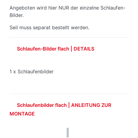
Angeboten wird hier NUR der einzelne Schlaufen-
Bilder.
Seil muss separat bestellt werden.
Schlaufen-Bilder flach | DETAILS
1 x Schlaufenbilder
Schlaufenbilder flach | ANLEITUNG ZUR
MONTAGE