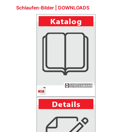
Schlaufen-Bilder | DOWNLOADS