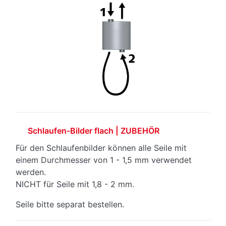
Schlaufen-Bilder flach | ZUBEHÖR
Für den Schlaufenbilder können alle Seile mit
einem Durchmesser von 1 - 1,5 mm verwendet
werden.
NICHT für Seile mit 1,8 - 2 mm.
Seile bitte separat bestellen.