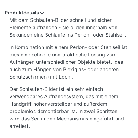
Produktdetails
Mit dem Schlaufen-Bilder schnell und sicher
Elemente aufhängen - sie bilden innerhalb von
Sekunden eine Schlaufe ins Perlon- oder Stahlseil.
In Kombination mit einem Perlon- oder Stahlseil ist
dies eine schnelle und praktische Lösung zum
Aufhängen unterschiedlicher Objekte bietet. Ideal
auch zum Hängen von Plexiglas- oder anderen
Schutzschirmen (mit Loch).
Der Schlaufen-Bilder ist ein sehr einfach
verwendbares Aufhängesystem, das mit einem
Handgriff höhenverstellbar und außerdem
problemlos demontierbar ist. In zwei Schritten
wird das Seil in den Mechanismus eingeführt und
arretiert.