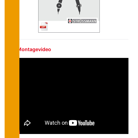
Montagevideo