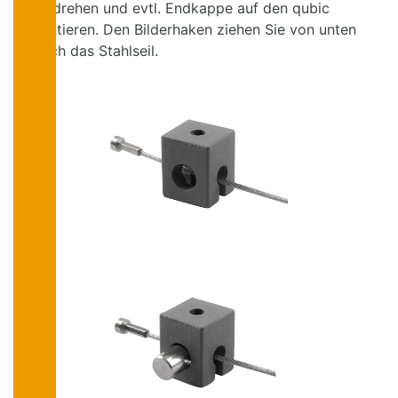
reindrehen und evtl. Endkappe auf den qubic
montieren. Den Bilderhaken ziehen Sie von unten
durch das Stahlseil.