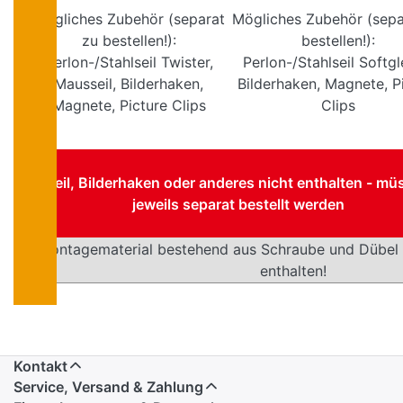
Mögliches Zubehör (separat
Mögliches Zubehör (sepa
zu bestellen!):
bestellen!):
Perlon-/Stahlseil Twister,
Perlon-/Stahlseil Softgle
Mausseil, Bilderhaken,
Bilderhaken, Magnete, P
Magnete, Picture Clips
Clips
Seil, Bilderhaken oder anderes nicht enthalten - mü
jeweils separat bestellt werden
Montagematerial bestehend aus Schraube und Dübel b
enthalten!
Kontakt
Service, Versand & Zahlung