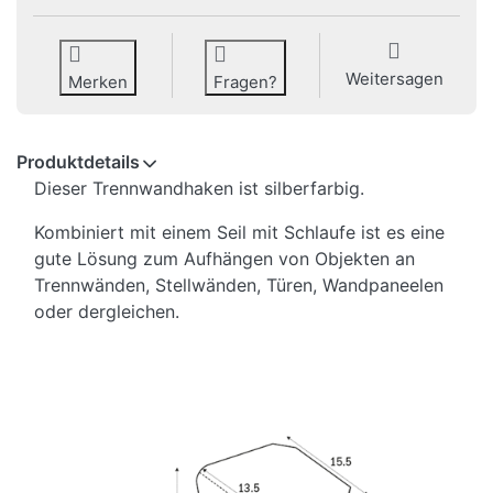
Weitersagen
Merken
Fragen?
Produktdetails
Dieser Trennwandhaken ist silberfarbig.
Kombiniert mit einem Seil mit Schlaufe ist es eine
gute Lösung zum Aufhängen von Objekten an
Trennwänden, Stellwänden, Türen, Wandpaneelen
oder dergleichen.