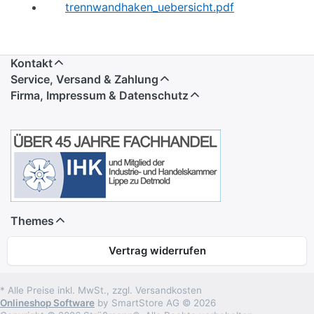
trennwandhaken_uebersicht.pdf
Kontakt
Service, Versand & Zahlung
Firma, Impressum & Datenschutz
Themes
Vertrag widerrufen
* Alle Preise inkl. MwSt., zzgl. Versandkosten
Onlineshop Software
by SmartStore AG © 2026